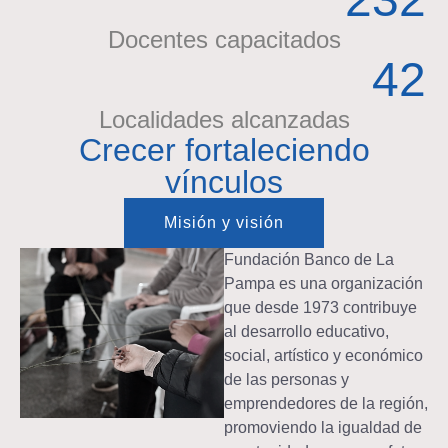
Docentes capacitados
42
Localidades alcanzadas
Crecer fortaleciendo
vínculos
Misión y visión
Fundación Banco de La
Pampa es una organización
que desde 1973 contribuye
al desarrollo educativo,
social, artístico y económico
de las personas y
emprendedores de la región,
promoviendo la igualdad de