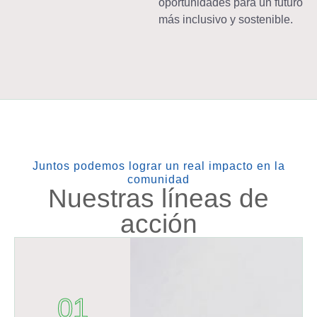
oportunidades para un futuro
más inclusivo y sostenible.
Juntos podemos lograr un real impacto en la
comunidad
Nuestras líneas de
acción
01