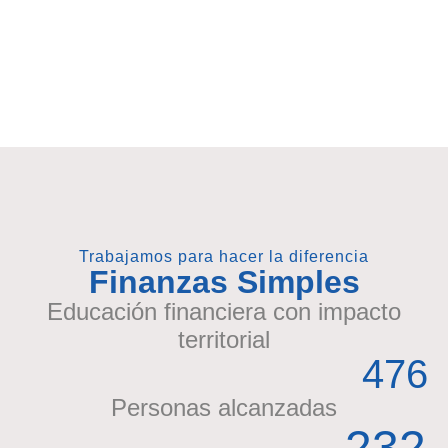
Trabajamos para hacer la diferencia
Finanzas Simples
Educación financiera con impacto
territorial
476
Personas alcanzadas
232