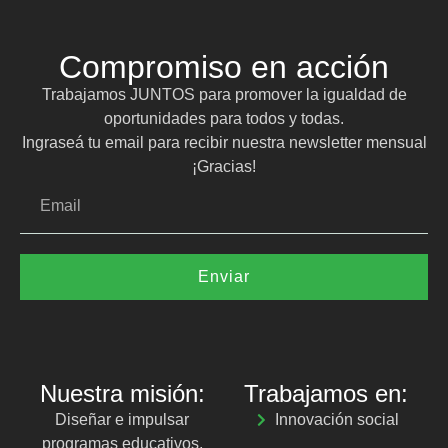
Compromiso en acción
Trabajamos JUNTOS para promover la igualdad de
oportunidades para todos y todas.
Ingraseá tu email para recibir nuestra newsletter mensual
¡Gracias!
Enviar
Nuestra misión:
Trabajamos en:
Diseñar e impulsar
Innovación social
programas educativos,