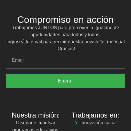
Compromiso en acción
Trabajamos JUNTOS para promover la igualdad de
oportunidades para todos y todas.
Ingraseá tu email para recibir nuestra newsletter mensual
¡Gracias!
Enviar
Nuestra misión:
Trabajamos en:
Diseñar e impulsar
Innovación social
programas educativos,