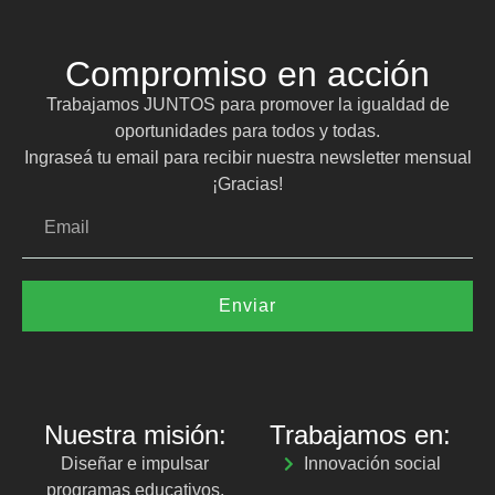
Compromiso en acción
Trabajamos JUNTOS para promover la igualdad de
oportunidades para todos y todas.
Ingraseá tu email para recibir nuestra newsletter mensual
¡Gracias!
Enviar
Nuestra misión:
Trabajamos en:
Diseñar e impulsar
Innovación social
programas educativos,