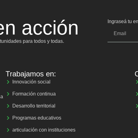
n acción
Ingraseá tu em
unidades para todos y todas.
Trabajamos en:
Innovación social
Formación continua
la
Desarrollo territorial
Programas educativos
articulación con instituciones