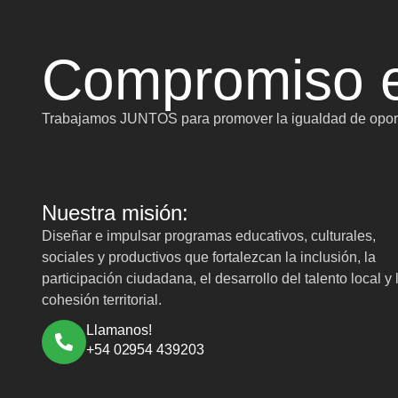
Compromiso e
Trabajamos JUNTOS para promover la igualdad de oport
Nuestra misión:
Diseñar e impulsar programas educativos, culturales,
sociales y productivos que fortalezcan la inclusión, la
participación ciudadana, el desarrollo del talento local y 
cohesión territorial.
Llamanos!
+54 02954 439203