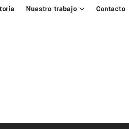
toria
Nuestro trabajo
Contacto