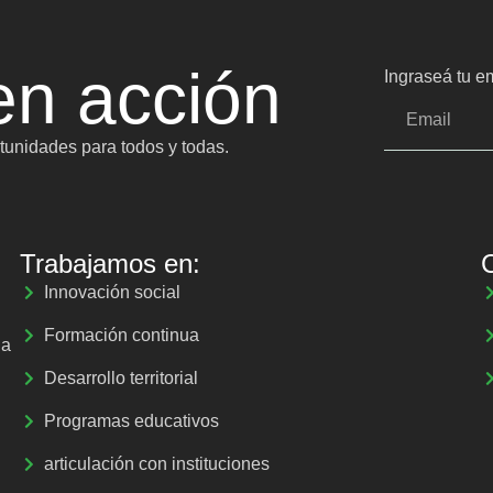
n acción
Ingraseá tu em
unidades para todos y todas.
Trabajamos en:
Innovación social
Formación continua
la
Desarrollo territorial
Programas educativos
articulación con instituciones