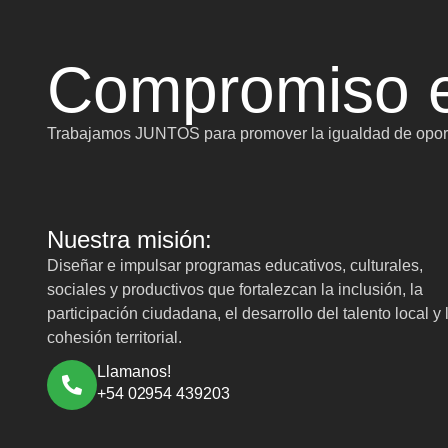
Compromiso e
Trabajamos JUNTOS para promover la igualdad de oport
Nuestra misión:
Diseñar e impulsar programas educativos, culturales,
sociales y productivos que fortalezcan la inclusión, la
participación ciudadana, el desarrollo del talento local y 
cohesión territorial.
Llamanos!
+54 02954 439203