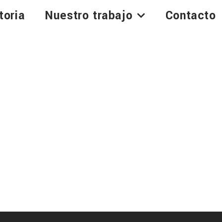
toria
Nuestro trabajo
Contacto