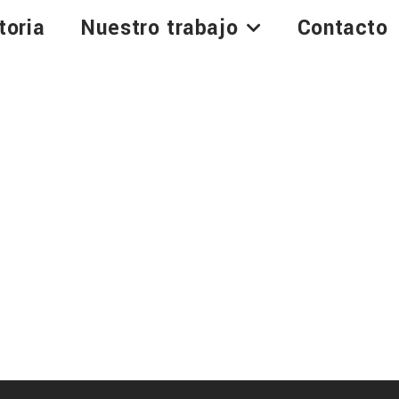
toria
Nuestro trabajo
Contacto