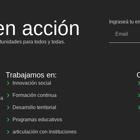
n acción
Ingraseá tu em
unidades para todos y todas.
Trabajamos en:
Innovación social
Formación continua
la
Desarrollo territorial
Programas educativos
articulación con instituciones