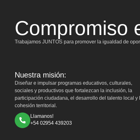
Compromiso e
Trabajamos JUNTOS para promover la igualdad de oport
Nuestra misión:
Diseñar e impulsar programas educativos, culturales,
sociales y productivos que fortalezcan la inclusión, la
participación ciudadana, el desarrollo del talento local y 
cohesión territorial.
Llamanos!
+54 02954 439203