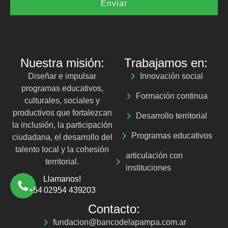
Enviar
Nuestra misión:
Trabajamos en:
Diseñar e impulsar
Innovación social
programas educativos,
Formación continua
culturales, sociales y
productivos que fortalezcan
Desarrollo territorial
la inclusión, la participación
Programas educativos
ciudadana, el desarrollo del
talento local y la cohesión
articulación con
territorial.
instituciones
Llamanos!
+54 02954 439203
Contacto:
fundacion@bancodelapampa.com.ar