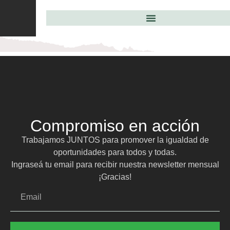
Compromiso en acción
Trabajamos JUNTOS para promover la igualdad de
oportunidades para todos y todas.
Ingraseá tu email para recibir nuestra newsletter mensual
¡Gracias!