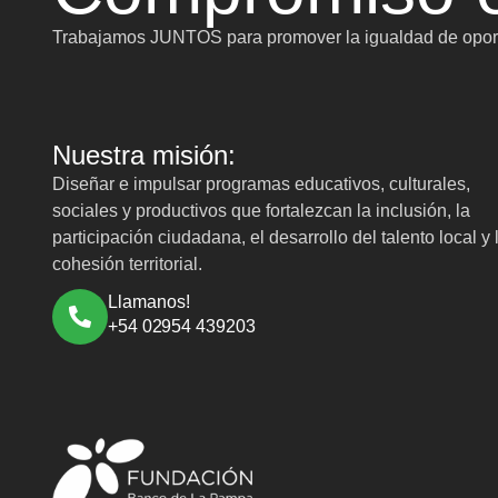
Trabajamos JUNTOS para promover la igualdad de oport
Nuestra misión:
Diseñar e impulsar programas educativos, culturales,
sociales y productivos que fortalezcan la inclusión, la
participación ciudadana, el desarrollo del talento local y 
cohesión territorial.
Llamanos!
+54 02954 439203