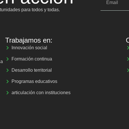
unidades para todos y todas.
Trabajamos en:
Innovación social
Formación continua
la
Desarrollo territorial
Programas educativos
articulación con instituciones