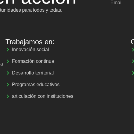
unidades para todos y todas.
Trabajamos en:
Innovación social
Formación continua
la
Desarrollo territorial
Programas educativos
articulación con instituciones