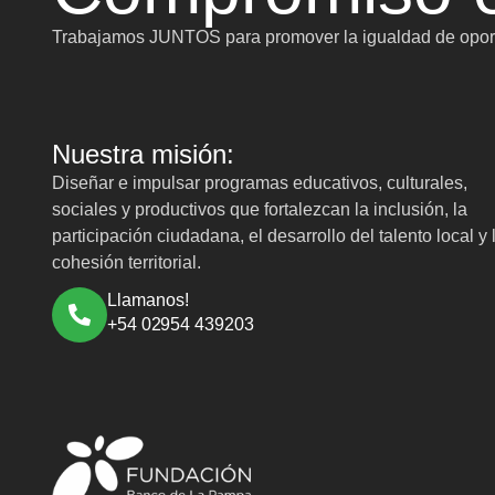
Trabajamos JUNTOS para promover la igualdad de oport
Nuestra misión:
Diseñar e impulsar programas educativos, culturales,
sociales y productivos que fortalezcan la inclusión, la
participación ciudadana, el desarrollo del talento local y 
cohesión territorial.
Llamanos!
+54 02954 439203