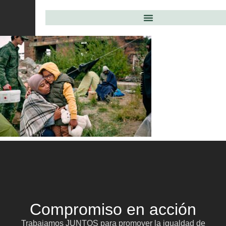
Compromiso en acción
Trabajamos JUNTOS para promover la igualdad de