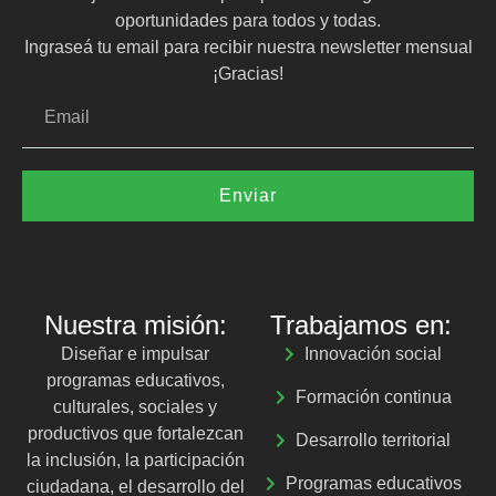
oportunidades para todos y todas.
Ingraseá tu email para recibir nuestra newsletter mensual
¡Gracias!
Enviar
Nuestra misión:
Trabajamos en:
Diseñar e impulsar
Innovación social
programas educativos,
Formación continua
culturales, sociales y
productivos que fortalezcan
Desarrollo territorial
la inclusión, la participación
Programas educativos
ciudadana, el desarrollo del