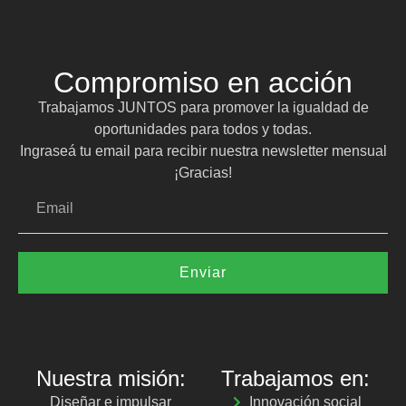
Compromiso en acción
Trabajamos JUNTOS para promover la igualdad de
oportunidades para todos y todas.
Ingraseá tu email para recibir nuestra newsletter mensual
¡Gracias!
Enviar
Nuestra misión:
Trabajamos en:
Diseñar e impulsar
Innovación social