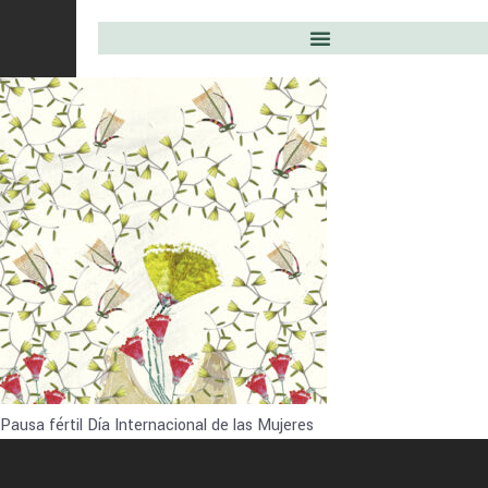
Pausa fértil Día Internacional de las Mujeres