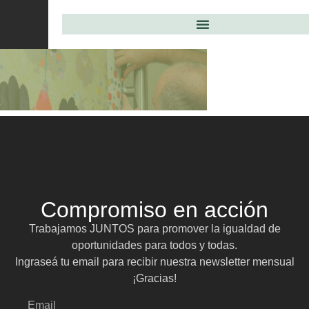
Compromiso en acción
Trabajamos JUNTOS para promover la igualdad de
oportunidades para todos y todas.
Ingraseá tu email para recibir nuestra newsletter mensual
¡Gracias!