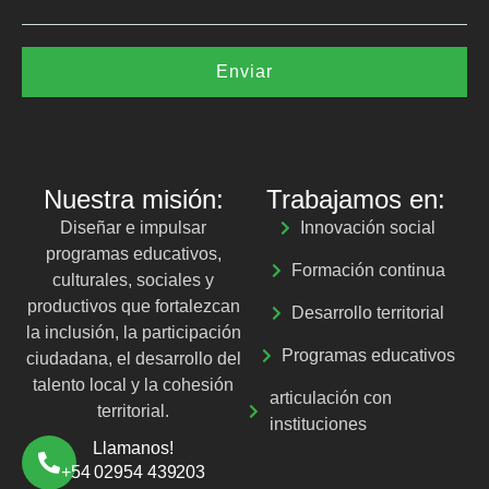
Enviar
Nuestra misión:
Trabajamos en:
Diseñar e impulsar
Innovación social
programas educativos,
Formación continua
culturales, sociales y
productivos que fortalezcan
Desarrollo territorial
la inclusión, la participación
Programas educativos
ciudadana, el desarrollo del
talento local y la cohesión
articulación con
territorial.
instituciones
Llamanos!
+54 02954 439203