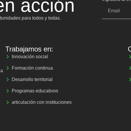
n acción
unidades para todos y todas.
Trabajamos en:
Innovación social
Formación continua
la
Desarrollo territorial
Programas educativos
articulación con instituciones