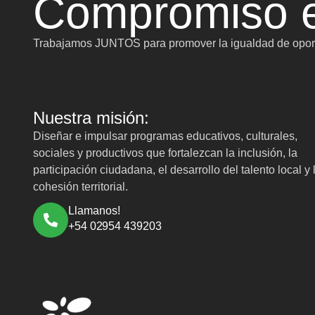
Compromiso e
Trabajamos JUNTOS para promover la igualdad de oport
Nuestra misión:
Diseñar e impulsar programas educativos, culturales,
sociales y productivos que fortalezcan la inclusión, la
participación ciudadana, el desarrollo del talento local y 
cohesión territorial.
Llamanos!
+54 02954 439203