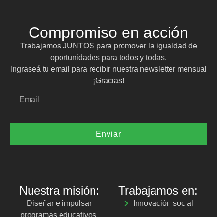
Compromiso en acción
Trabajamos JUNTOS para promover la igualdad de
oportunidades para todos y todas.
Ingraseá tu email para recibir nuestra newsletter mensual
¡Gracias!
Enviar
Nuestra misión:
Trabajamos en:
Diseñar e impulsar
Innovación social
programas educativos,