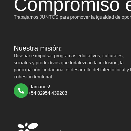
Compromiso e
Trabajamos JUNTOS para promover la igualdad de oport
Nuestra misión:
Diseñar e impulsar programas educativos, culturales,
sociales y productivos que fortalezcan la inclusión, la
participación ciudadana, el desarrollo del talento local y 
cohesión territorial.
Llamanos!
+54 02954 439203