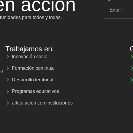
n acción
unidades para todos y todas.
Trabajamos en:
Innovación social
Formación continua
la
Desarrollo territorial
Programas educativos
articulación con instituciones