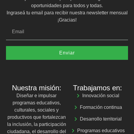
oportunidades para todos y todas.
Ingraseá tu email para recibir nuestra newsletter mensual
¡Gracias!
Enviar
Nuestra misión:
Trabajamos en:
Diseñar e impulsar
Innovación social
programas educativos,
Formación continua
culturales, sociales y
productivos que fortalezcan
Desarrollo territorial
la inclusión, la participación
Programas educativos
ciudadana, el desarrollo del