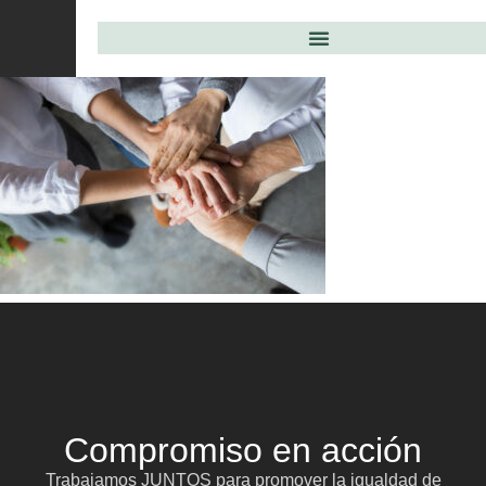
Compromiso en acción
Trabajamos JUNTOS para promover la igualdad de