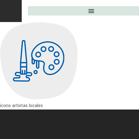
icono artistas locales