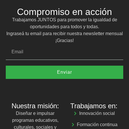
Compromiso en acción
Trabajamos JUNTOS para promover la igualdad de
oportunidades para todos y todas.
Ingraseá tu email para recibir nuestra newsletter mensual
¡Gracias!
Enviar
Nuestra misión:
Trabajamos en:
Diseñar e impulsar
Innovación social
programas educativos,
Formación continua
culturales, sociales y