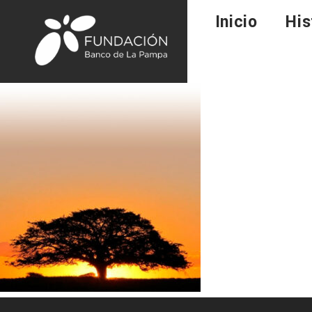
Inicio
His