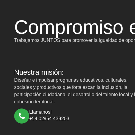
Compromiso e
Trabajamos JUNTOS para promover la igualdad de oport
Nuestra misión:
Diseñar e impulsar programas educativos, culturales,
sociales y productivos que fortalezcan la inclusión, la
participación ciudadana, el desarrollo del talento local y 
cohesión territorial.
Llamanos!
+54 02954 439203