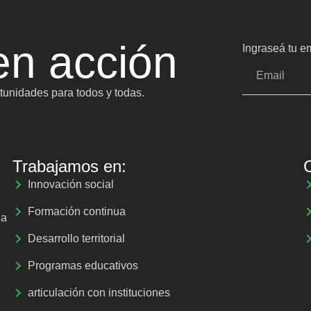
n acción
Ingraseá tu em
unidades para todos y todas.
Trabajamos en:
Innovación social
Formación continua
la
Desarrollo territorial
Programas educativos
articulación con instituciones