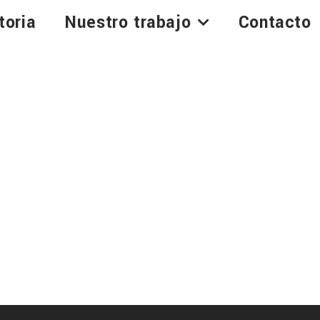
toria
Nuestro trabajo
Contacto