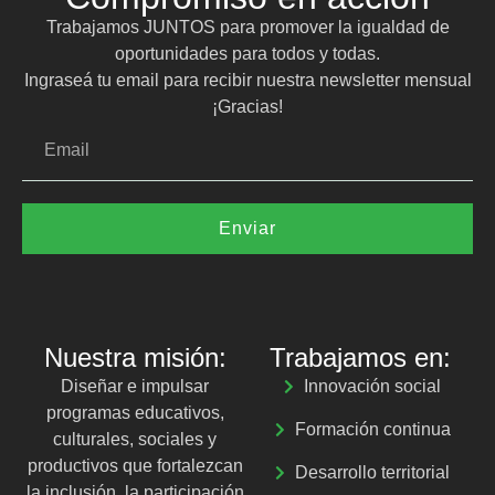
Trabajamos JUNTOS para promover la igualdad de
oportunidades para todos y todas.
Ingraseá tu email para recibir nuestra newsletter mensual
¡Gracias!
Enviar
Nuestra misión:
Trabajamos en:
Diseñar e impulsar
Innovación social
programas educativos,
Formación continua
culturales, sociales y
productivos que fortalezcan
Desarrollo territorial
la inclusión, la participación