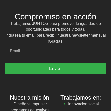
Compromiso en acción
Trabajamos JUNTOS para promover la igualdad de
oportunidades para todos y todas.
Ingraseá tu email para recibir nuestra newsletter mensual
¡Gracias!
Enviar
Nuestra misión:
Trabajamos en:
Diseñar e impulsar
Innovación social
programas educativos,