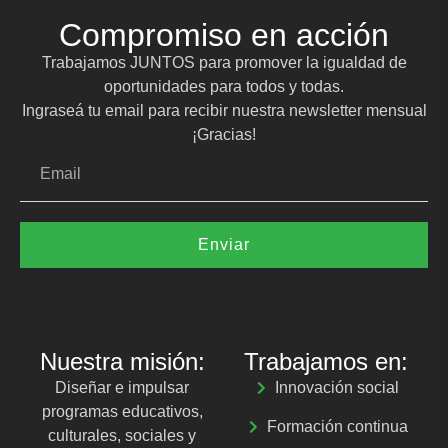
Compromiso en acción
Trabajamos JUNTOS para promover la igualdad de
oportunidades para todos y todas.
Ingraseá tu email para recibir nuestra newsletter mensual
¡Gracias!
Enviar
Nuestra misión:
Trabajamos en:
Diseñar e impulsar
Innovación social
programas educativos,
Formación continua
culturales, sociales y