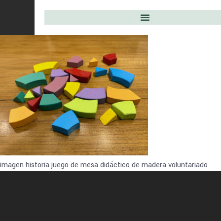
imagen historia juego de mesa didáctico de madera voluntariado