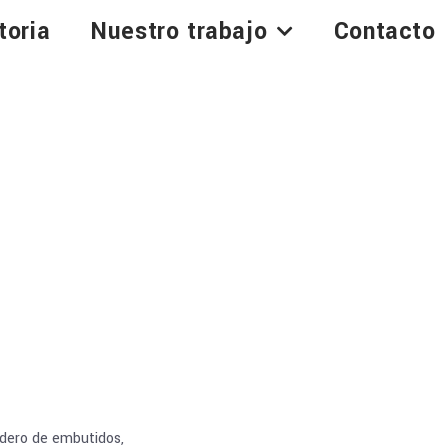
toria
Nuestro trabajo
Contacto
adero de embutidos,