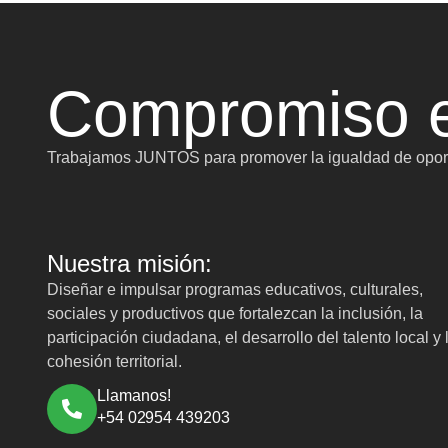
Compromiso e
Trabajamos JUNTOS para promover la igualdad de oport
Nuestra misión:
Diseñar e impulsar programas educativos, culturales,
sociales y productivos que fortalezcan la inclusión, la
participación ciudadana, el desarrollo del talento local y 
cohesión territorial.
Llamanos!
+54 02954 439203