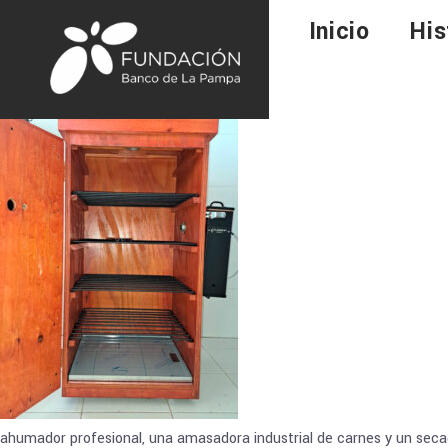
Inicio
His
ahumador profesional, una amasadora industrial de carnes y un sec