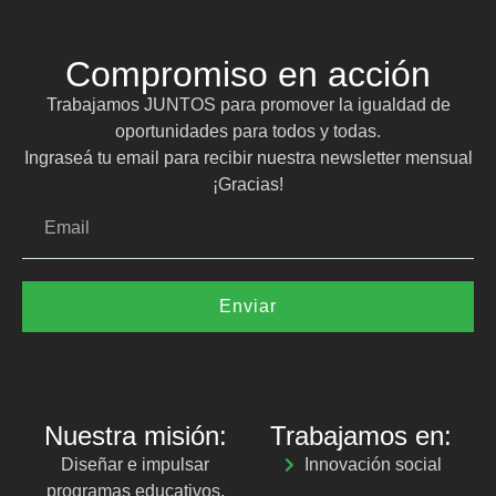
Compromiso en acción
Trabajamos JUNTOS para promover la igualdad de
oportunidades para todos y todas.
Ingraseá tu email para recibir nuestra newsletter mensual
¡Gracias!
Enviar
Nuestra misión:
Trabajamos en:
Diseñar e impulsar
Innovación social
programas educativos,