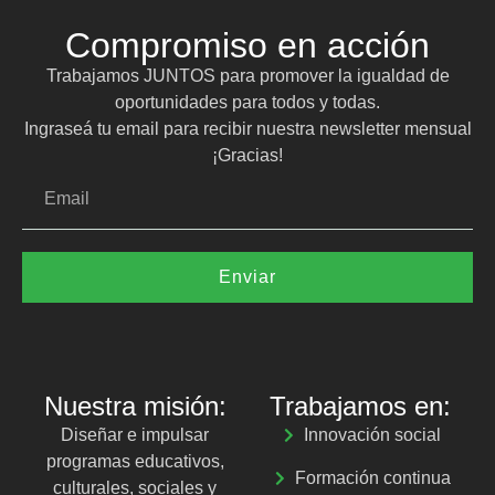
Compromiso en acción
Trabajamos JUNTOS para promover la igualdad de
oportunidades para todos y todas.
Ingraseá tu email para recibir nuestra newsletter mensual
¡Gracias!
Enviar
Nuestra misión:
Trabajamos en:
Diseñar e impulsar
Innovación social
programas educativos,
Formación continua
culturales, sociales y