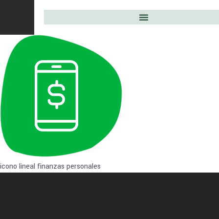
icono lineal finanzas personales