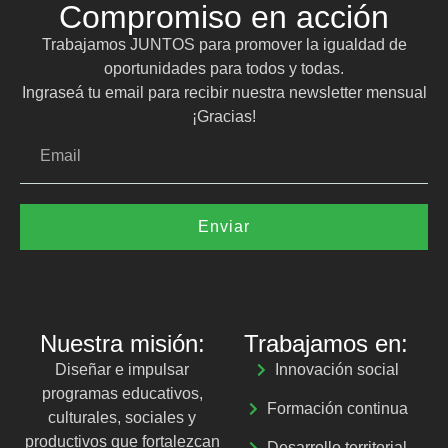
Compromiso en acción
Trabajamos JUNTOS para promover la igualdad de
oportunidades para todos y todas.
Ingraseá tu email para recibir nuestra newsletter mensual
¡Gracias!
Enviar
Nuestra misión:
Trabajamos en:
Diseñar e impulsar
Innovación social
programas educativos,
Formación continua
culturales, sociales y
productivos que fortalezcan
Desarrollo territorial