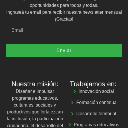
oportunidades para todos y todas.
Ingraseá tu email para recibir nuestra newsletter mensual
¡Gracias!
Enviar
Nuestra misión:
Trabajamos en:
Diseñar e impulsar
Innovación social
programas educativos,
Formación continua
culturales, sociales y
productivos que fortalezcan
Desarrollo territorial
la inclusión, la participación
Programas educativos
ciudadana, el desarrollo del