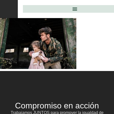
Compromiso en acción
Trabajamos JUNTOS para promover la igualdad de