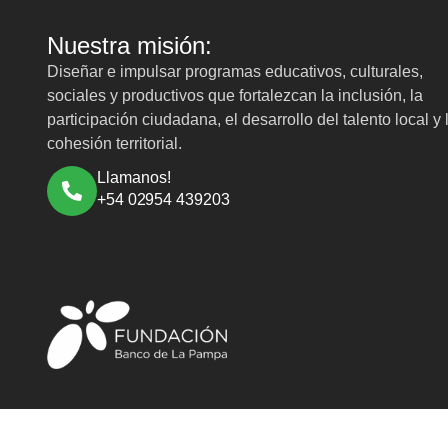
Nuestra misión:
Diseñar e impulsar programas educativos, culturales,
sociales y productivos que fortalezcan la inclusión, la
participación ciudadana, el desarrollo del talento local y 
cohesión territorial.
Llamanos!
+54 02954 439203