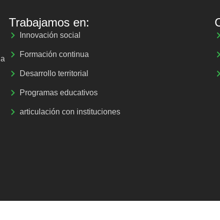
Trabajamos en:
Innovación social
Formación continua
la
Desarrollo territorial
Programas educativos
articulación con instituciones