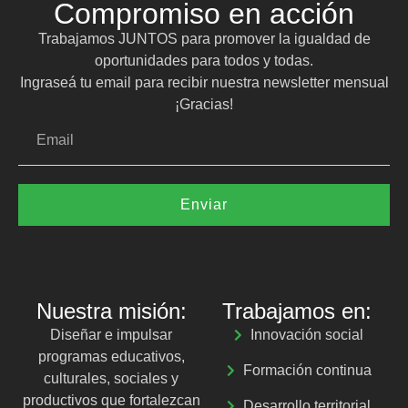
Compromiso en acción
Trabajamos JUNTOS para promover la igualdad de
oportunidades para todos y todas.
Ingraseá tu email para recibir nuestra newsletter mensual
¡Gracias!
Enviar
Nuestra misión:
Trabajamos en:
Diseñar e impulsar
Innovación social
programas educativos,
Formación continua
culturales, sociales y
productivos que fortalezcan
Desarrollo territorial