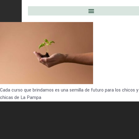
Cada curso que brindamos es una semilla de futuro para los chicos y
chicas de La Pampa