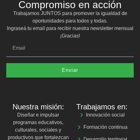
Compromiso en acción
Trabajamos JUNTOS para promover la igualdad de
oportunidades para todos y todas.
Ingraseá tu email para recibir nuestra newsletter mensual
¡Gracias!
Enviar
Nuestra misión:
Trabajamos en:
Diseñar e impulsar
Innovación social
programas educativos,
Formación continua
culturales, sociales y
productivos que fortalezcan
Desarrollo territorial