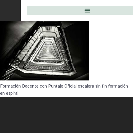
Formación Docente con Puntaje Oficial escalera sin fin formación
en espiral