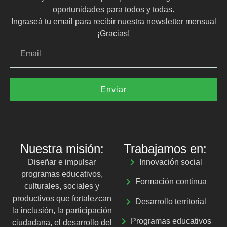
oportunidades para todos y todas.
Ingraseá tu email para recibir nuestra newsletter mensual
¡Gracias!
Enviar
Nuestra misión:
Trabajamos en:
Diseñar e impulsar
Innovación social
programas educativos,
Formación continua
culturales, sociales y
productivos que fortalezcan
Desarrollo territorial
la inclusión, la participación
Programas educativos
ciudadana, el desarrollo del