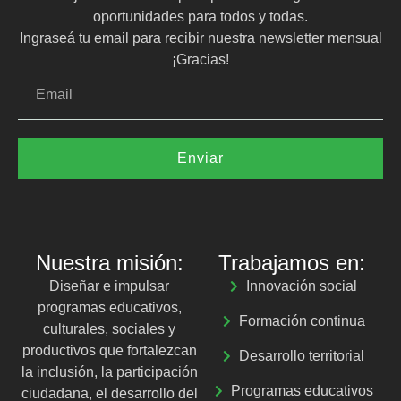
oportunidades para todos y todas.
Ingraseá tu email para recibir nuestra newsletter mensual
¡Gracias!
Enviar
Nuestra misión:
Trabajamos en:
Diseñar e impulsar
Innovación social
programas educativos,
Formación continua
culturales, sociales y
productivos que fortalezcan
Desarrollo territorial
la inclusión, la participación
Programas educativos
ciudadana, el desarrollo del