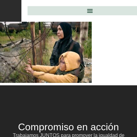
Compromiso en acción
Trabajamos JUNTOS para promover la igualdad de