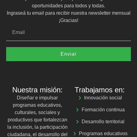
oportunidades para todos y todas.
Ingraseá tu email para recibir nuestra newsletter mensual
¡Gracias!
Enviar
Nuestra misión:
Trabajamos en:
Diseñar e impulsar
Innovación social
programas educativos,
Formación continua
culturales, sociales y
productivos que fortalezcan
Desarrollo territorial
la inclusión, la participación
Programas educativos
ciudadana, el desarrollo del