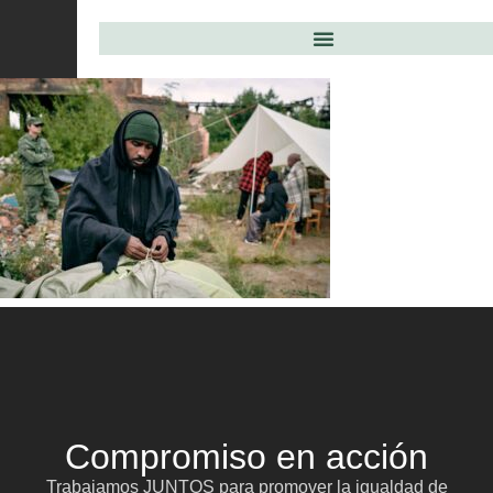
Compromiso en acción
Trabajamos JUNTOS para promover la igualdad de