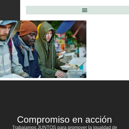
Compromiso en acción
Trabajamos JUNTOS para promover la igualdad de