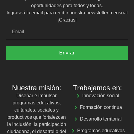
oportunidades para todos y todas.
Ingraseá tu email para recibir nuestra newsletter mensual
¡Gracias!
Enviar
Nuestra misión:
Trabajamos en:
Diseñar e impulsar
Innovación social
programas educativos,
Formación continua
culturales, sociales y
productivos que fortalezcan
Desarrollo territorial
la inclusión, la participación
Programas educativos
ciudadana, el desarrollo del