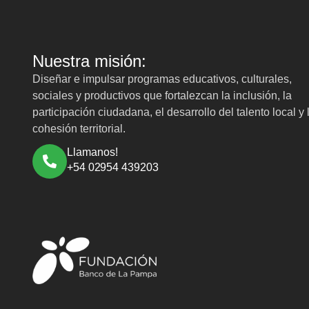
Nuestra misión:
Diseñar e impulsar programas educativos, culturales,
sociales y productivos que fortalezcan la inclusión, la
participación ciudadana, el desarrollo del talento local y 
cohesión territorial.
Llamanos!
+54 02954 439203