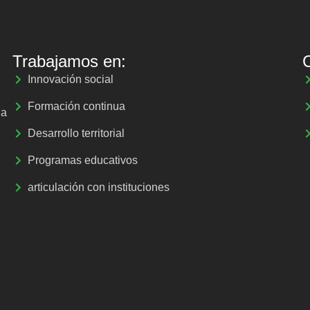
Trabajamos en:
Innovación social
Formación continua
la
Desarrollo territorial
Programas educativos
articulación con instituciones