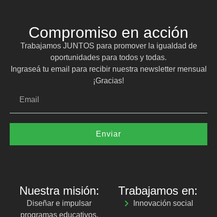
Compromiso en acción
Trabajamos JUNTOS para promover la igualdad de
oportunidades para todos y todas.
Ingraseá tu email para recibir nuestra newsletter mensual
¡Gracias!
Enviar
Nuestra misión:
Trabajamos en:
Diseñar e impulsar
Innovación social
programas educativos,