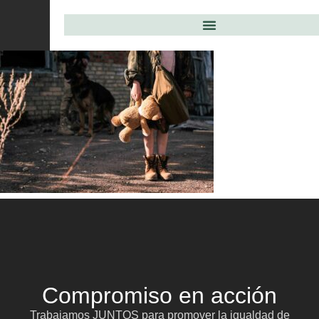
Compromiso en acción
Trabajamos JUNTOS para promover la igualdad de