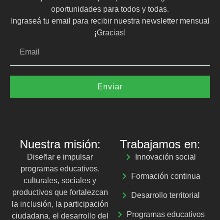
oportunidades para todos y todas.
Ingraseá tu email para recibir nuestra newsletter mensual
¡Gracias!
Enviar
Nuestra misión:
Trabajamos en:
Diseñar e impulsar
Innovación social
programas educativos,
Formación continua
culturales, sociales y
productivos que fortalezcan
Desarrollo territorial
la inclusión, la participación
Programas educativos
ciudadana, el desarrollo del