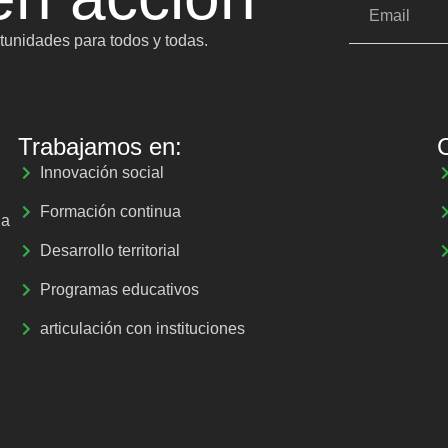
unidades para todos y todas.
Trabajamos en:
Innovación social
Formación continua
la
Desarrollo territorial
Programas educativos
articulación con instituciones