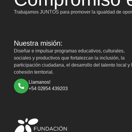
Trabajamos JUNTOS para promover la igualdad de oport
Nuestra misión:
Diseñar e impulsar programas educativos, culturales,
sociales y productivos que fortalezcan la inclusión, la
participación ciudadana, el desarrollo del talento local y 
cohesión territorial.
Llamanos!
+54 02954 439203