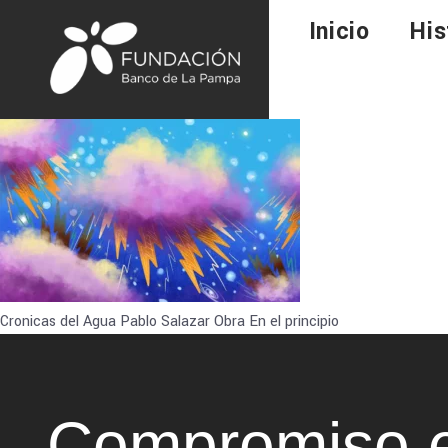
Inicio
His
Cronicas del Agua Pablo Salazar Obra En el principio
Compromiso e