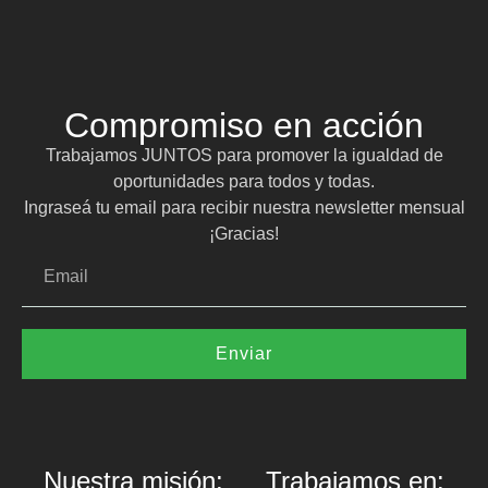
Compromiso en acción
Trabajamos JUNTOS para promover la igualdad de
oportunidades para todos y todas.
Ingraseá tu email para recibir nuestra newsletter mensual
¡Gracias!
Enviar
Nuestra misión:
Trabajamos en: