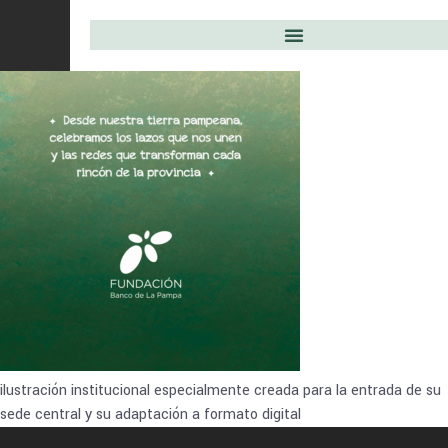
ilustración institucional especialmente creada para la entrada de su
sede central y su adaptación a formato digital