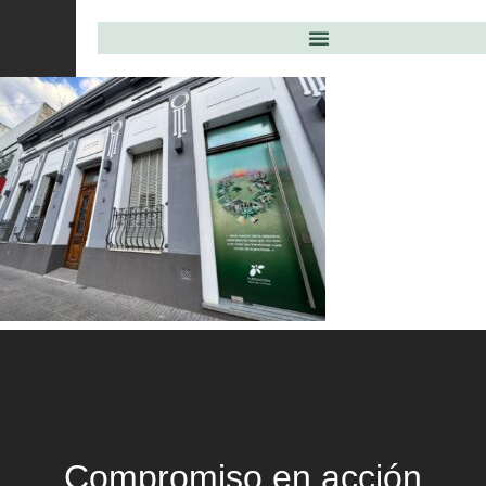
Compromiso en acción