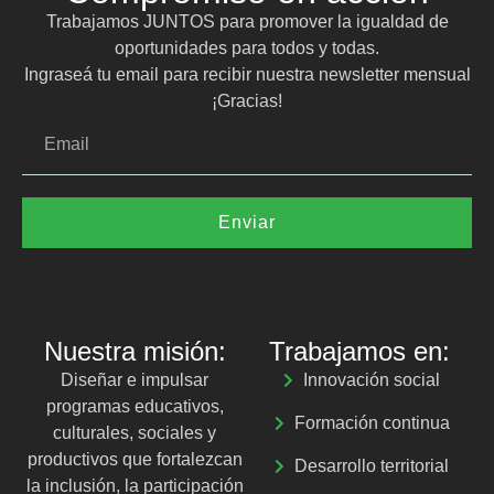
Trabajamos JUNTOS para promover la igualdad de
oportunidades para todos y todas.
Ingraseá tu email para recibir nuestra newsletter mensual
¡Gracias!
Enviar
Nuestra misión:
Trabajamos en:
Diseñar e impulsar
Innovación social
programas educativos,
Formación continua
culturales, sociales y
productivos que fortalezcan
Desarrollo territorial
la inclusión, la participación