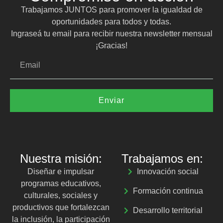
Trabajamos JUNTOS para promover la igualdad de
oportunidades para todos y todas.
Ingraseá tu email para recibir nuestra newsletter mensual
¡Gracias!
Enviar
Nuestra misión:
Trabajamos en:
Diseñar e impulsar
Innovación social
programas educativos,
Formación continua
culturales, sociales y
productivos que fortalezcan
Desarrollo territorial
la inclusión, la participación