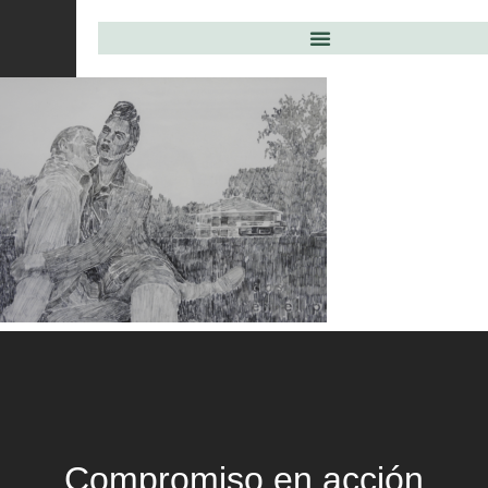
Compromiso en acción