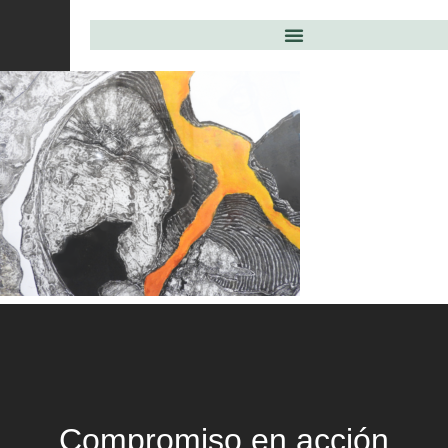
Compromiso en acción