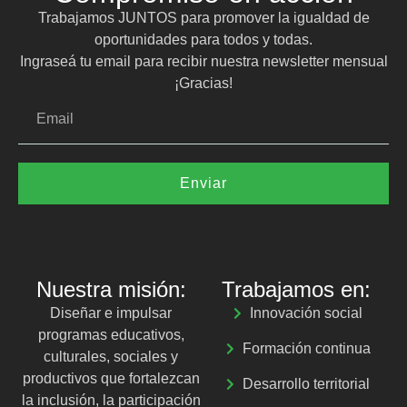
Trabajamos JUNTOS para promover la igualdad de
oportunidades para todos y todas.
Ingraseá tu email para recibir nuestra newsletter mensual
¡Gracias!
Enviar
Nuestra misión:
Trabajamos en:
Diseñar e impulsar
Innovación social
programas educativos,
Formación continua
culturales, sociales y
productivos que fortalezcan
Desarrollo territorial
la inclusión, la participación