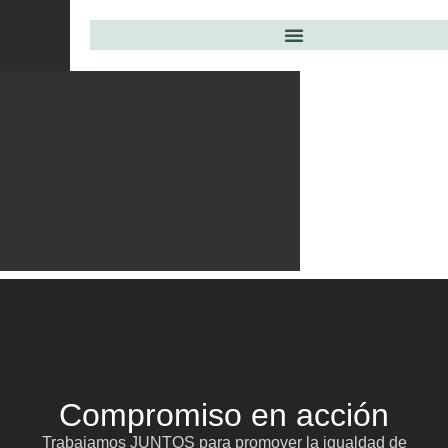
Compromiso en acción
Trabajamos JUNTOS para promover la igualdad de