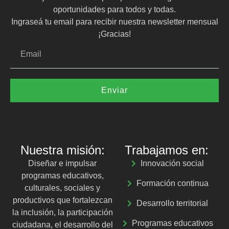
oportunidades para todos y todas.
Ingraseá tu email para recibir nuestra newsletter mensual
¡Gracias!
Enviar
Nuestra misión:
Trabajamos en:
Diseñar e impulsar
Innovación social
programas educativos,
Formación continua
culturales, sociales y
productivos que fortalezcan
Desarrollo territorial
la inclusión, la participación
Programas educativos
ciudadana, el desarrollo del