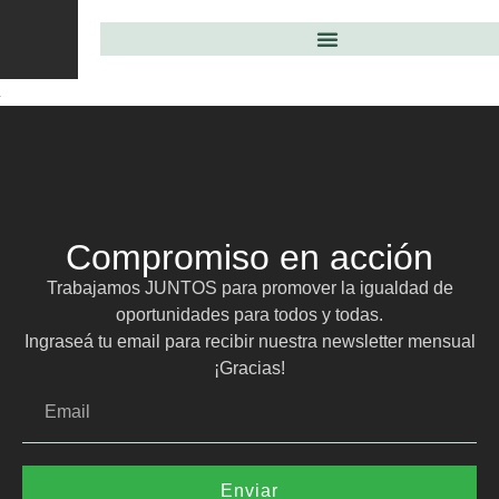
Compromiso en acción
Trabajamos JUNTOS para promover la igualdad de
oportunidades para todos y todas.
Ingraseá tu email para recibir nuestra newsletter mensual
¡Gracias!
Enviar