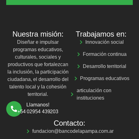
Nuestra misión:
Trabajamos en:
Diseñar e impulsar
Innovación social
programas educativos,
Formación continua
culturales, sociales y
productivos que fortalezcan
Desarrollo territorial
la inclusión, la participación
Programas educativos
ciudadana, el desarrollo del
talento local y la cohesión
articulación con
territorial.
instituciones
Llamanos!
+54 02954 439203
Contacto:
fundacion@bancodelapampa.com.ar