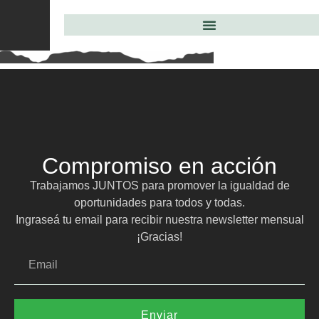
Compromiso en acción
Trabajamos JUNTOS para promover la igualdad de
oportunidades para todos y todas.
Ingraseá tu email para recibir nuestra newsletter mensual
¡Gracias!
Enviar