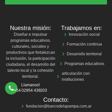
Nuestra misión:
Trabajamos en:
Diseñar e impulsar
Innovación social
programas educativos,
Formación continua
culturales, sociales y
productivos que fortalezcan
Desarrollo territorial
la inclusión, la participación
Programas educativos
ciudadana, el desarrollo del
talento local y la cohesión
articulación con
territorial.
instituciones
Llamanos!
+54 02954 439203
Contacto:
fundacion@bancodelapampa.com.ar