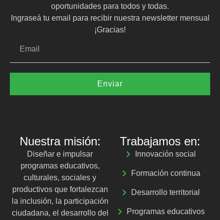
oportunidades para todos y todas.
Ingraseá tu email para recibir nuestra newsletter mensual
¡Gracias!
Enviar
Nuestra misión:
Trabajamos en:
Diseñar e impulsar
Innovación social
programas educativos,
Formación continua
culturales, sociales y
productivos que fortalezcan
Desarrollo territorial
la inclusión, la participación
Programas educativos
ciudadana, el desarrollo del