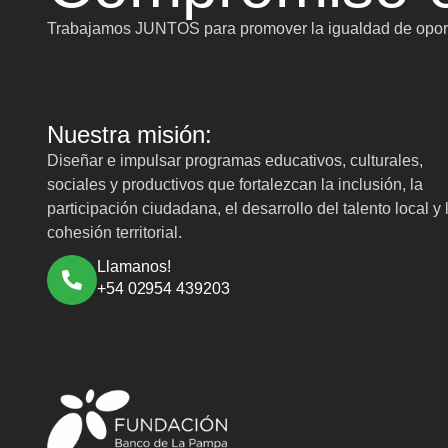
Trabajamos JUNTOS para promover la igualdad de oport
Nuestra misión:
Diseñar e impulsar programas educativos, culturales,
sociales y productivos que fortalezcan la inclusión, la
participación ciudadana, el desarrollo del talento local y 
cohesión territorial.
Llamanos!
+54 02954 439203