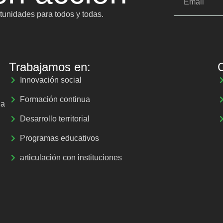
unidades para todos y todas.
Trabajamos en:
Innovación social
Formación continua
la
Desarrollo territorial
Programas educativos
articulación con instituciones