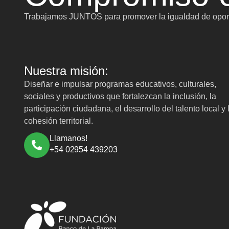
Trabajamos JUNTOS para promover la igualdad de oport
Nuestra misión:
Diseñar e impulsar programas educativos, culturales,
sociales y productivos que fortalezcan la inclusión, la
participación ciudadana, el desarrollo del talento local y 
cohesión territorial.
Llamanos!
+54 02954 439203