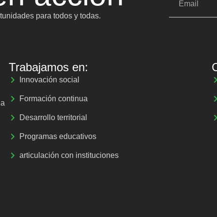
unidades para todos y todas.
Trabajamos en:
Innovación social
Formación continua
la
Desarrollo territorial
Programas educativos
articulación con instituciones