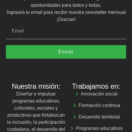
oportunidades para todos y todas.
Ingraseá tu email para recibir nuestra newsletter mensual
¡Gracias!
Enviar
Nuestra misión:
Trabajamos en:
Diseñar e impulsar
Innovación social
programas educativos,
Formación continua
culturales, sociales y
productivos que fortalezcan
Desarrollo territorial
la inclusión, la participación
Programas educativos
ciudadana, el desarrollo del