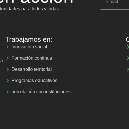
unidades para todos y todas.
Trabajamos en:
Innovación social
Formación continua
la
Desarrollo territorial
Programas educativos
articulación con instituciones