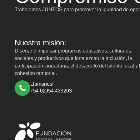
Trabajamos JUNTOS para promover la igualdad de oport
Nuestra misión:
Diseñar e impulsar programas educativos, culturales,
sociales y productivos que fortalezcan la inclusión, la
participación ciudadana, el desarrollo del talento local y 
cohesión territorial.
Llamanos!
+54 02954 439203